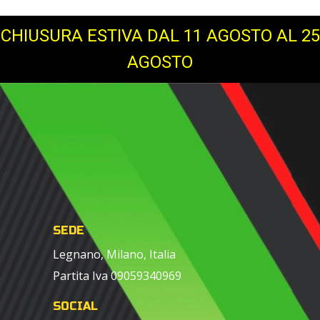
CHIUSURA ESTIVA DAL 11 AGOSTO AL 25
AGOSTO
SEDE
Legnano, Milano, Italia
Partita Iva 09059340969
SOCIAL