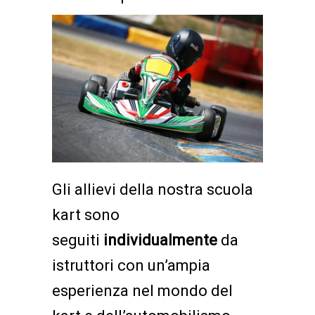
Gli allievi della nostra scuola
kart sono
seguiti
individualmente
da
istruttori con un’ampia
esperienza nel mondo del