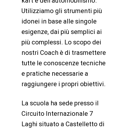
kart e dell’automobilismo.
Utilizziamo gli strumenti più
idonei in base alle singole
esigenze, dai più semplici ai
più complessi. Lo scopo dei
nostri Coach è di trasmettere
tutte le conoscenze tecniche
e pratiche necessarie a
raggiungere i propri obiettivi.
La scuola ha sede presso il
Circuito Internazionale 7
Laghi situato a Castelletto di