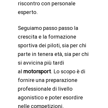
riscontro con personale
esperto.
Seguiamo passo passo la
crescita e la formazione
sportiva dei piloti, sia per chi
parte in tenera età, sia per chi
si avvicina più tardi
al
motorsport
. Lo scopo è di
fornire una preparazione
professionale di livello
agonistico e poter esordire
nelle competizioni.