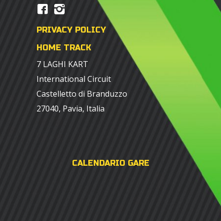
PRIVACY POLICY
HOME TRACK
7 LAGHI KART
International Circuit
Castelletto di Branduzzo
27040, Pavia, Italia
CALENDARIO GARE